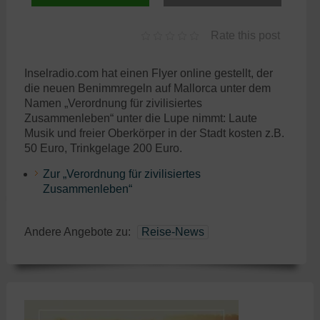
Rate this post
Inselradio.com hat einen Flyer online gestellt, der
die neuen Benimmregeln auf Mallorca unter dem
Namen „Verordnung für zivilisiertes
Zusammenleben“ unter die Lupe nimmt: Laute
Musik und freier Oberkörper in der Stadt kosten z.B.
50 Euro, Trinkgelage 200 Euro.
Zur „Verordnung für zivilisiertes
Zusammenleben“
Andere Angebote zu:
Reise-News