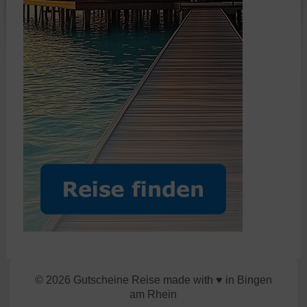
© 2026 Gutscheine Reise made with ♥ in Bingen
am Rhein