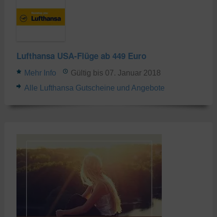
Lufthansa USA-Flüge ab 449 Euro
Mehr Info
Gültig bis 07. Januar 2018
Alle Lufthansa Gutscheine und Angebote