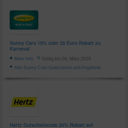
Sunny Cars 10% oder 20 Euro Rabatt zu
Karneval
Mehr Info
Gültig bis 04. März 2019
Alle Sunny Cars Gutscheine und Angebote
Hertz Gutscheincode 20% Rabatt auf