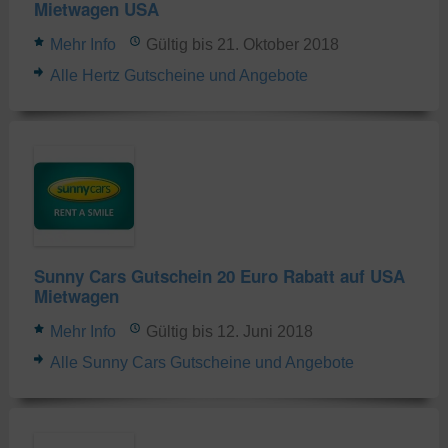
Mietwagen USA
Mehr Info
Gültig bis 21. Oktober 2018
Alle Hertz Gutscheine und Angebote
Sunny Cars Gutschein 20 Euro Rabatt auf USA
Mietwagen
Mehr Info
Gültig bis 12. Juni 2018
Alle Sunny Cars Gutscheine und Angebote