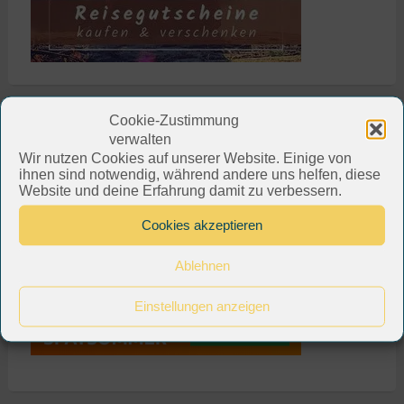
Cookie-Zustimmung
verwalten
Wir nutzen Cookies auf unserer Website. Einige von
ihnen sind notwendig, während andere uns helfen, diese
Website und deine Erfahrung damit zu verbessern.
Cookies akzeptieren
Ablehnen
Einstellungen anzeigen