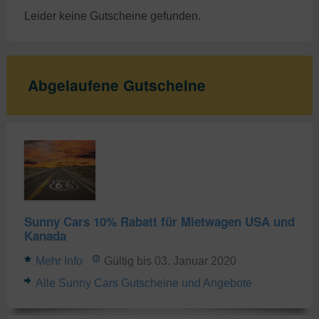
Leider keine Gutscheine gefunden.
Abgelaufene Gutscheine
Sunny Cars 10% Rabatt für Mietwagen USA und
Kanada
Mehr Info
Gültig bis 03. Januar 2020
Alle Sunny Cars Gutscheine und Angebote