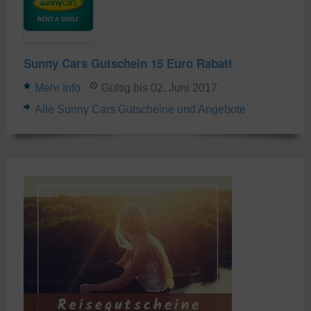
Sunny Cars Gutschein 15 Euro Rabatt
Mehr Info
Gültig bis 02. Juni 2017
Alle Sunny Cars Gutscheine und Angebote