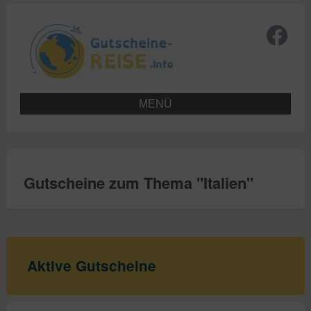
MENÜ
Gutscheine zum Thema "
Italien
"
Aktive Gutscheine