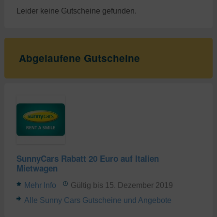
Leider keine Gutscheine gefunden.
Abgelaufene Gutscheine
SunnyCars Rabatt 20 Euro auf Italien
Mietwagen
Mehr Info
Gültig bis 15. Dezember 2019
Alle Sunny Cars Gutscheine und Angebote