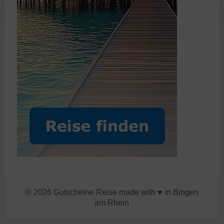
© 2026 Gutscheine Reise made with ♥ in Bingen
am Rhein