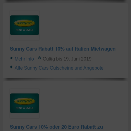
Sunny Cars Rabatt 10% auf Italien Mietwagen
Mehr Info
Gültig bis 19. Juni 2019
Alle Sunny Cars Gutscheine und Angebote
Sunny Cars 10% oder 20 Euro Rabatt zu