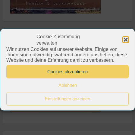
Cookie-Zustimmung
verwalten
Wir nutzen Cookies auf unserer Website. Einige von
ihnen sind notwendig, während andere uns helfen, diese
Website und deine Erfahrung damit zu verbessern.
Cookies akzeptieren
Ablehnen
Einstellungen anzeigen