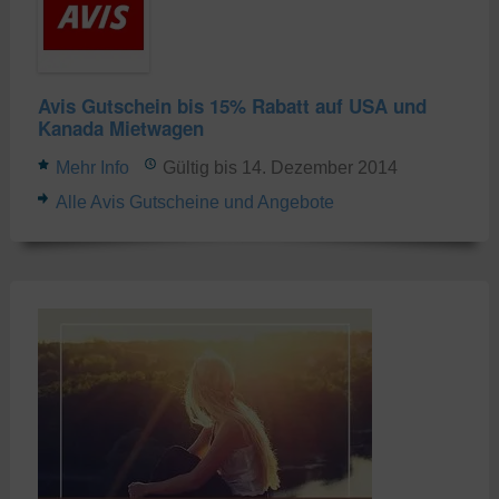
Avis Gutschein bis 15% Rabatt auf USA und
Kanada Mietwagen
Mehr Info
Gültig bis 14. Dezember 2014
Alle Avis Gutscheine und Angebote