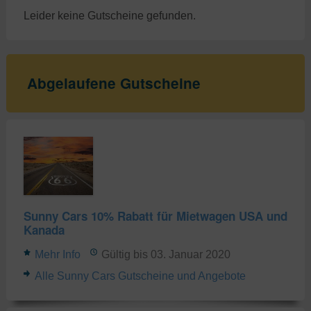
Leider keine Gutscheine gefunden.
Abgelaufene Gutscheine
Sunny Cars 10% Rabatt für Mietwagen USA und
Kanada
Mehr Info
Gültig bis 03. Januar 2020
Alle Sunny Cars Gutscheine und Angebote