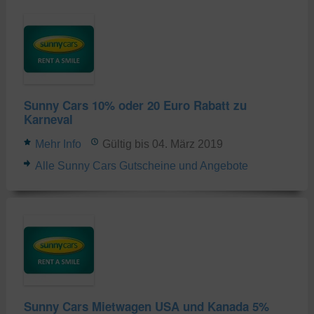
Sunny Cars 10% oder 20 Euro Rabatt zu
Karneval
Mehr Info
Gültig bis 04. März 2019
Alle Sunny Cars Gutscheine und Angebote
Sunny Cars Mietwagen USA und Kanada 5%