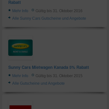
Rabatt
Mehr Info
Gültig bis 31. Oktober 2016
Alle Sunny Cars Gutscheine und Angebote
Sunny Cars Mietwagen Kanada 5% Rabatt
Mehr Info
Gültig bis 31. Oktober 2015
Alle Gutscheine und Angebote