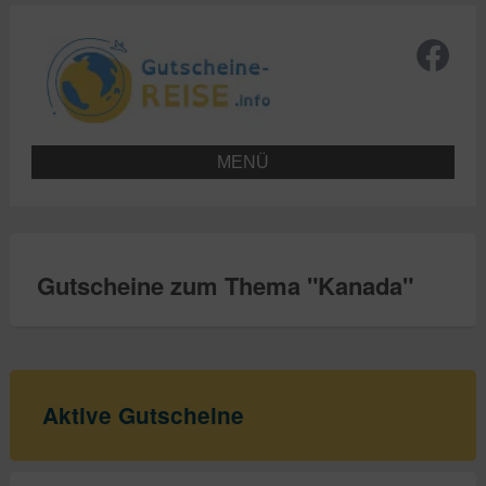
MENÜ
Gutscheine zum Thema "
Kanada
"
Aktive Gutscheine