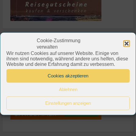
Cookie-Zustimmung
verwalten
Wir nutzen Cookies auf unserer Website. Einige von
ihnen sind notwendig, während andere uns helfen, diese
Website und deine Erfahrung damit zu verbessern.
Cookies akzeptieren
Ablehnen
Einstellungen anzeigen