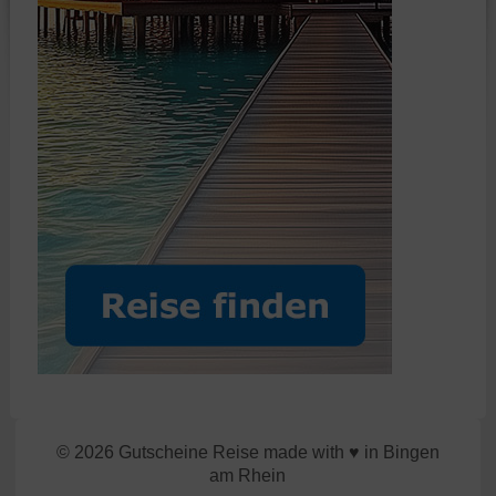
© 2026 Gutscheine Reise made with ♥ in Bingen
am Rhein