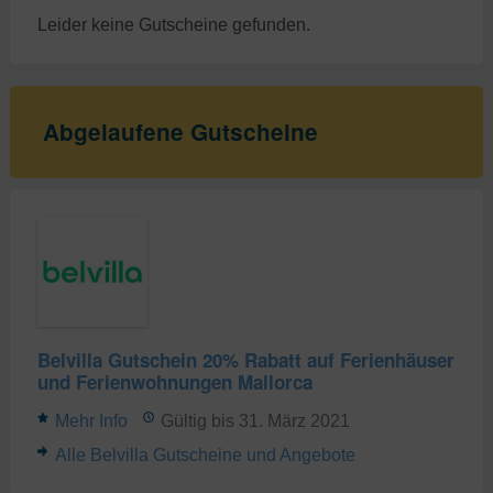
Leider keine Gutscheine gefunden.
Abgelaufene Gutscheine
Belvilla Gutschein 20% Rabatt auf Ferienhäuser
und Ferienwohnungen Mallorca
Mehr Info
Gültig bis 31. März 2021
Alle Belvilla Gutscheine und Angebote