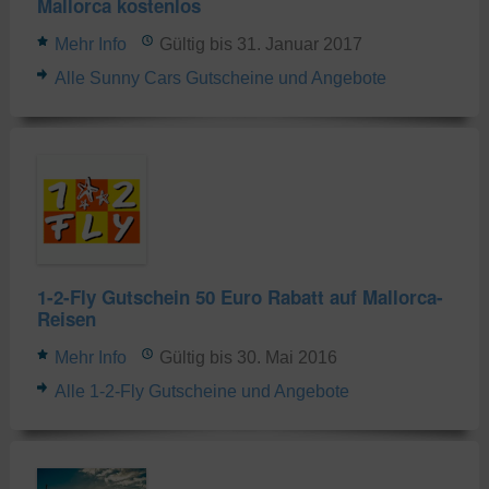
Mallorca kostenlos
Mehr Info
Gültig bis 31. Januar 2017
Alle Sunny Cars Gutscheine und Angebote
1-2-Fly Gutschein 50 Euro Rabatt auf Mallorca-
Reisen
Mehr Info
Gültig bis 30. Mai 2016
Alle 1-2-Fly Gutscheine und Angebote