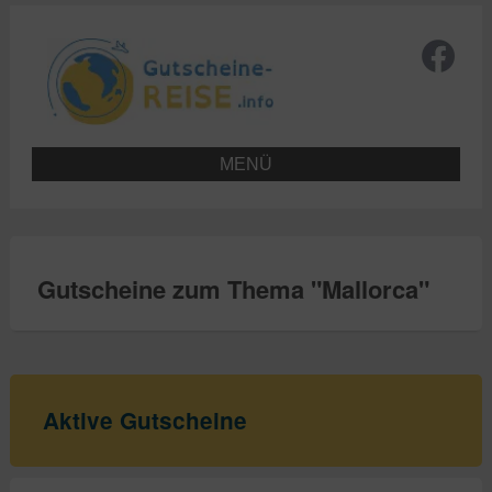
MENÜ
Gutscheine zum Thema "
Mallorca
"
Aktive Gutscheine