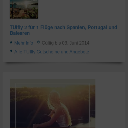
TUIfly 2 für 1 Flüge nach Spanien, Portugal und
Balearen
Mehr Info
Gültig bis 03. Juni 2014
Alle TUIfly Gutscheine und Angebote