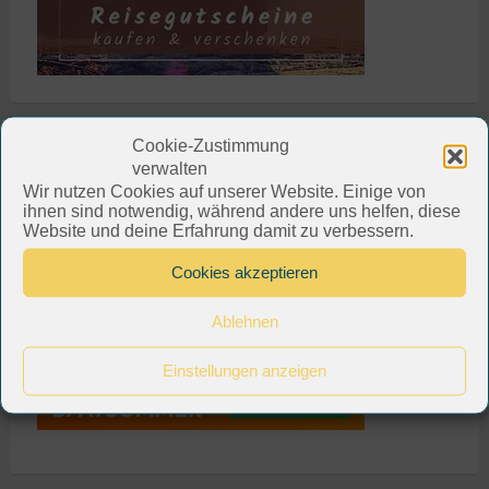
Cookie-Zustimmung
verwalten
Wir nutzen Cookies auf unserer Website. Einige von
ihnen sind notwendig, während andere uns helfen, diese
Website und deine Erfahrung damit zu verbessern.
Cookies akzeptieren
Ablehnen
Einstellungen anzeigen