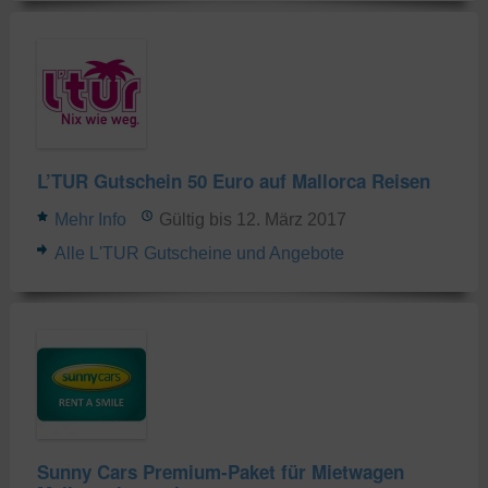
L’TUR Gutschein 50 Euro auf Mallorca Reisen
Mehr Info
Gültig bis 12. März 2017
Alle L'TUR Gutscheine und Angebote
Sunny Cars Premium-Paket für Mietwagen