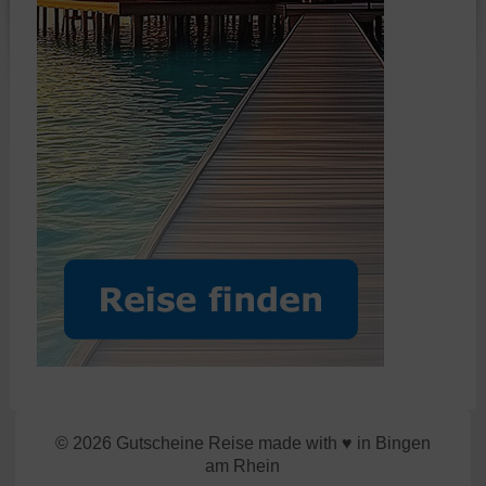
© 2026 Gutscheine Reise made with ♥ in Bingen
am Rhein