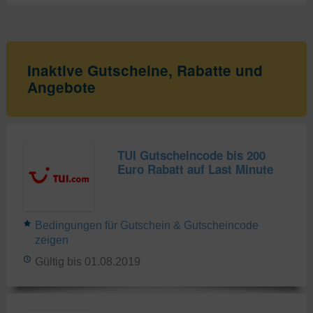
Inaktive Gutscheine, Rabatte und
Angebote
TUI Gutscheincode bis 200
Euro Rabatt auf Last Minute
Bedingungen für Gutschein & Gutscheincode
zeigen
Gültig bis 01.08.2019