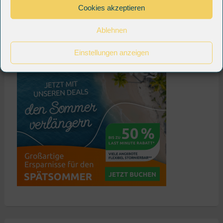
Cookies akzeptieren
Ablehnen
Einstellungen anzeigen