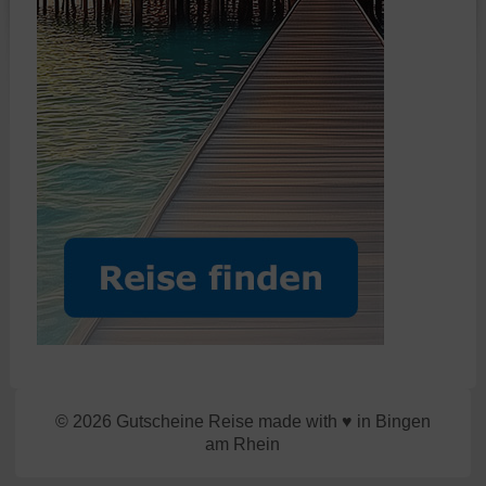
© 2026 Gutscheine Reise made with ♥ in Bingen
am Rhein