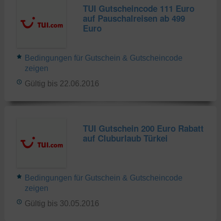
TUI Gutscheincode 111 Euro
auf Pauschalreisen ab 499
Euro
Bedingungen für Gutschein & Gutscheincode
zeigen
Gültig bis 22.06.2016
TUI Gutschein 200 Euro Rabatt
auf Cluburlaub Türkei
Bedingungen für Gutschein & Gutscheincode
zeigen
Gültig bis 30.05.2016