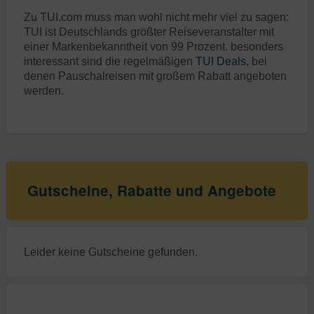
Zu TUI.com muss man wohl nicht mehr viel zu sagen:
TUI ist Deutschlands größter Reiseveranstalter mit
einer Markenbekanntheit von 99 Prozent. besonders
interessant sind die regelmäßigen
TUI Deals
, bei
denen Pauschalreisen mit großem Rabatt angeboten
werden.
Gutscheine, Rabatte und Angebote
Leider keine Gutscheine gefunden.