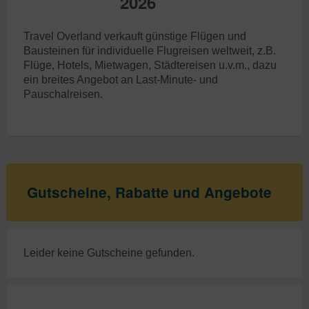
2026
Travel Overland verkauft günstige Flügen und
Bausteinen für individuelle Flugreisen weltweit, z.B.
Flüge, Hotels, Mietwagen, Städtereisen u.v.m., dazu
ein breites Angebot an Last-Minute- und
Pauschalreisen.
Gutscheine, Rabatte und Angebote
Leider keine Gutscheine gefunden.