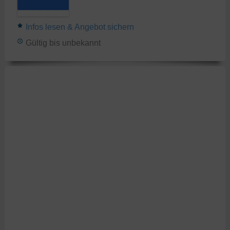
Infos lesen & Angebot sichern
Gültig bis unbekannt