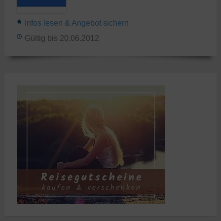
Infos lesen & Angebot sichern
Gültig bis 20.06.2012