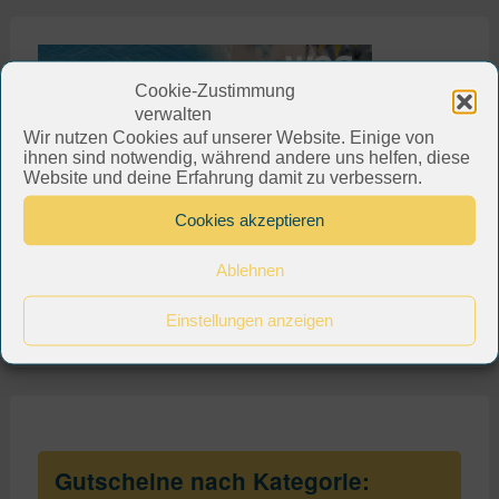
Cookie-Zustimmung
verwalten
Wir nutzen Cookies auf unserer Website. Einige von
ihnen sind notwendig, während andere uns helfen, diese
Website und deine Erfahrung damit zu verbessern.
Cookies akzeptieren
Ablehnen
Einstellungen anzeigen
Gutscheine nach Kategorie: