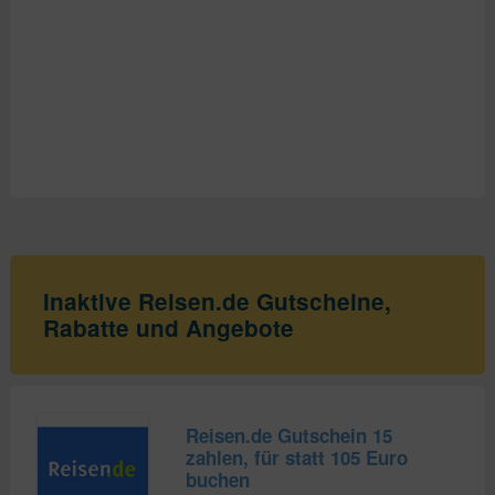
Inaktive Reisen.de Gutscheine,
Rabatte und Angebote
Reisen.de Gutschein 15
zahlen, für statt 105 Euro
buchen