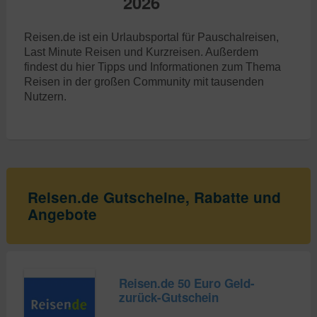
2026
Reisen.de ist ein Urlaubsportal für Pauschalreisen,
Last Minute Reisen und Kurzreisen. Außerdem
findest du hier Tipps und Informationen zum Thema
Reisen in der großen Community mit tausenden
Nutzern.
Reisen.de Gutscheine, Rabatte und
Angebote
Reisen.de 50 Euro Geld-
zurück-Gutschein