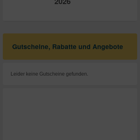
2026
Gutscheine, Rabatte und Angebote
Leider keine Gutscheine gefunden.