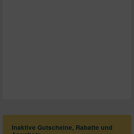
Inaktive Gutscheine, Rabatte und