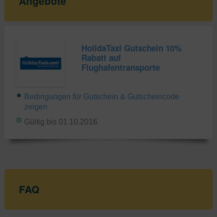
Angebote
HolidaTaxi Gutschein 10%
Rabatt auf
Flughafentransporte
Bedingungen für Gutschein & Gutscheincode
zeigen
Gültig bis 01.10.2016
FAQ