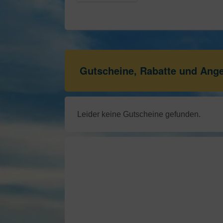
Gutscheine, Rabatte und Ang
Leider keine Gutscheine gefunden.